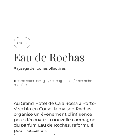
event
Eau de Rochas
Paysage de roches olfactives
■ conception design / scénographie / recherche
matière
Au Grand Hôtel de Cala Rossa à Porto-
Vecchio en Corse, la maison Rochas 
organise un événement d’influence 
pour découvrir la nouvelle campagne 
du parfum Eau de Rochas, reformulé 
pour l’occasion.
