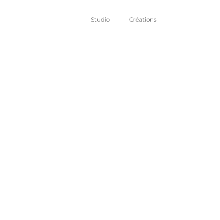
Studio
Créations