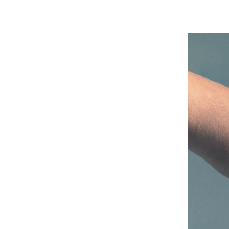
Musée National