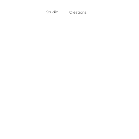
Studio
Créations