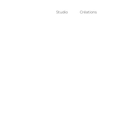
Studio
Créations